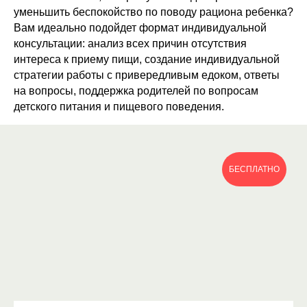
уменьшить беспокойство по поводу рациона ребенка?
Вам идеально подойдет формат индивидуальной
консультации: анализ всех причин отсутствия
интереса к приему пищи, создание индивидуальной
стратегии работы с привередливым едоком, ответы
на вопросы, поддержка родителей по вопросам
детского питания и пищевого поведения.
БЕСПЛАТНО