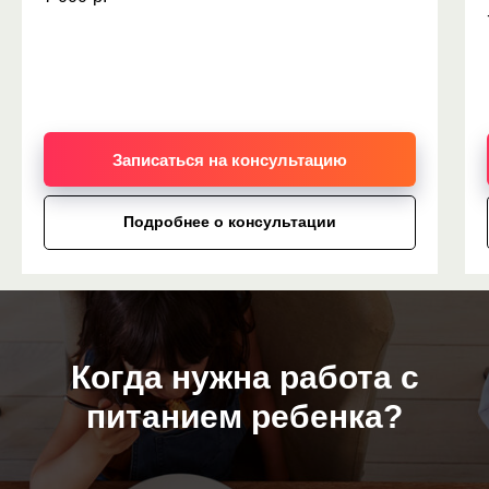
Записаться на консультацию
Подробнее о консультации
Когда нужна работа с
питанием ребенка?