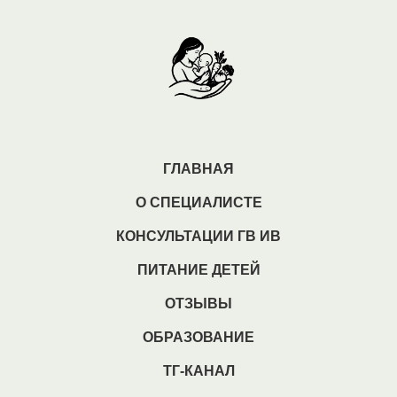
ГЛАВНАЯ
О СПЕЦИАЛИСТЕ
КОНСУЛЬТАЦИИ ГВ ИВ
ПИТАНИЕ ДЕТЕЙ
ОТЗЫВЫ
ОБРАЗОВАНИЕ
ТГ-КАНАЛ