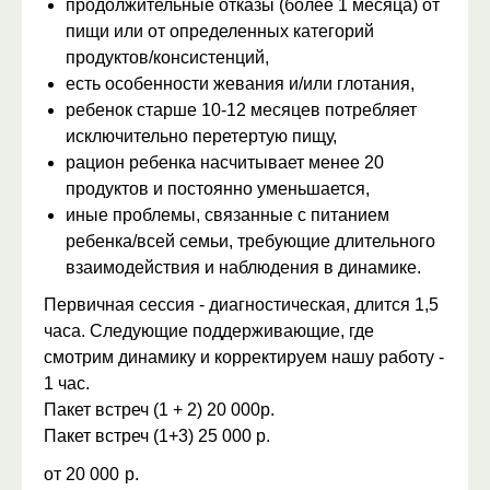
продолжительные отказы (более 1 месяца) от
пищи или от определенных категорий
продуктов/консистенций,
есть особенности жевания и/или глотания,
ребенок старше 10-12 месяцев потребляет
исключительно перетертую пищу,
рацион ребенка насчитывает менее 20
продуктов и постоянно уменьшается,
иные проблемы, связанные с питанием
ребенка/всей семьи, требующие длительного
взаимодействия и наблюдения в динамике.
Первичная сессия - диагностическая, длится 1,5
часа. Следующие поддерживающие, где
смотрим динамику и корректируем нашу работу -
1 час.
Пакет встреч (1 + 2) 20 000р.
Пакет встреч (1+3) 25 000 р.
от 20 000
р.