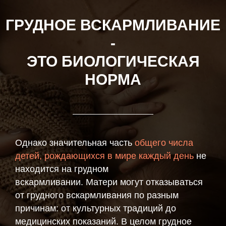
ГРУДНОЕ ВСКАРМЛИВАНИЕ
-
ЭТО БИОЛОГИЧЕСКАЯ
НОРМА
Однако значительная часть
общего числа
детей, рождающихся в мире каждый день
не
находится на грудном
вскармливании. Матери могут отказываться
от грудного вскармливания по разным
причинам: от культурных традиций до
медицинских показаний. В целом грудное