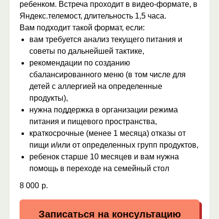
ребенком. Встреча проходит в видео-формате, в
Яндекс.телемост, длительность 1,5 часа.
Вам подходит такой формат, если:
вам требуется анализ текущего питания и
советы по дальнейшей тактике,
рекомендации по созданию
сбалансированного меню (в том числе для
детей с аллергией на определенные
продукты),
нужна поддержка в организации режима
питания и пищевого пространства,
краткосрочные (менее 1 месяца) отказы от
пищи и/или от определенных групп продуктов,
ребенок старше 10 месяцев и вам нужна
помощь в переходе на семейный стол
8 000
р.
Записаться на консультацию