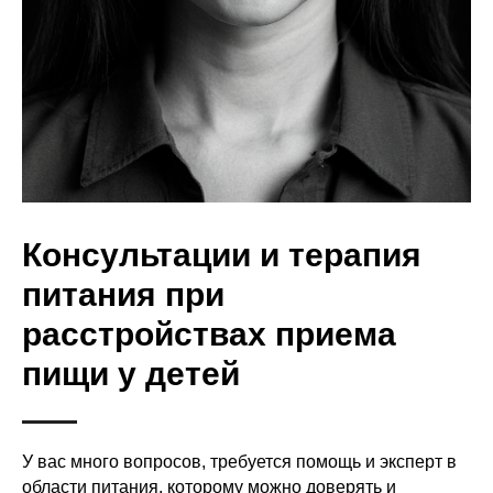
Консультации и терапия
питания при
расстройствах приема
пищи у детей
У вас много вопросов, требуется помощь и эксперт в
области питания, которому можно доверять и