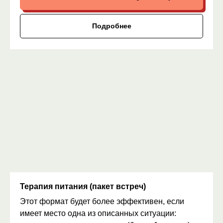
Подробнее
Терапия питания (пакет встреч)
Этот формат будет более эффективен, если
имеет место одна из описанных ситуации: