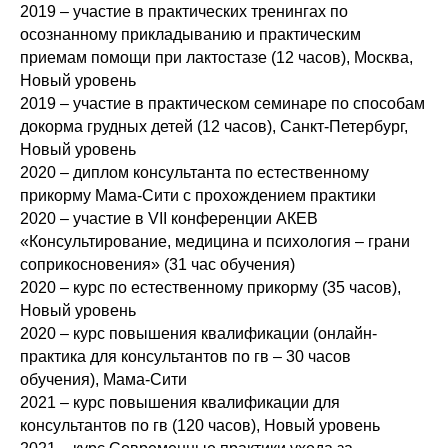
2019 – участие в практических тренингах по
осознанному прикладыванию и практическим
приемам помощи при лактостазе (12 часов), Москва,
Новый уровень
2019 – участие в практическом семинаре по способам
докорма грудных детей (12 часов), Санкт-Петербург,
Новый уровень
2020 – диплом консультанта по естественному
прикорму Мама-Сити с прохождением практики
2020 – участие в VII конференции АКЕВ
«Консультирование, медицина и психология – грани
соприкосновения» (31 час обучения)
2020 – курс по естественному прикорму (35 часов),
Новый уровень
2020 – курс повышения квалификации (онлайн-
практика для консультантов по гв – 30 часов
обучения), Мама-Сити
2021 – курс повышения квалификации для
консультантов по гв (120 часов), Новый уровень