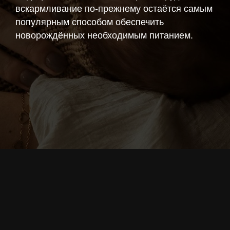
вскармливание по-прежнему остаётся самым
популярным способом обеспечить
новорождённых необходимым питанием.