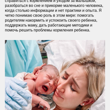
справиться с кормлением и уходом за малышкой,
разобраться во сне и прикорме маленького человека,
когда столько информации и нет практики и опыта. Я
четко понимаю свою роль в этом мире: помогать
родителям накормить и успокоить своего ребенка,
поддержать маму, дать работающие методики и
помочь решить проблемы кормления ребенка.