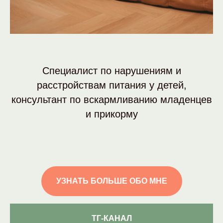
Специалист по нарушениям и
расстройствам питания у детей,
консультант по вскармливанию младенцев
и прикорму
УЗНАТЬ БОЛЬШЕ ОБО МНЕ
ТГ-КАНАЛ