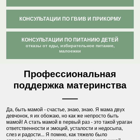
КОНСУЛЬТАЦИИ ПО ГВ/ИВ И ПРИКОРМУ
КОНСУЛЬТАЦИИ ПО ПИТАНИЮ ДЕТЕЙ
отказы от еды, избирательное питание,
малоежки
Профессиональная
поддержка материнства
Да, быть мамой - счастье, знаю, знаю. Я мама двух
девчонок, я их обожаю, но как же непросто быть
мамой! А стать мамой в первый раз - это такой ураган
ответственности и эмоций, усталости и недосыпа,
слез и радости... Я помню, как тяжело было