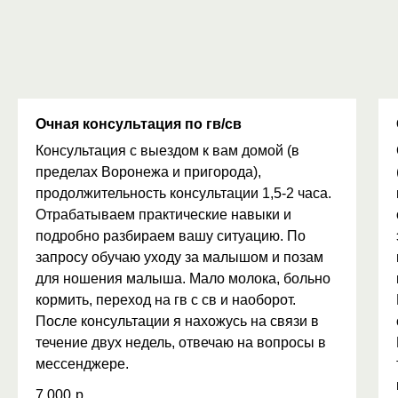
Очная консультация по гв/св
Консультация с выездом к вам домой (в
пределах Воронежа и пригорода),
продолжительность консультации 1,5-2 часа.
Отрабатываем практические навыки и
подробно разбираем вашу ситуацию. По
запросу обучаю уходу за малышом и позам
для ношения малыша. Мало молока, больно
кормить, переход на гв с св и наоборот.
После консультации я нахожусь на связи в
течение двух недель, отвечаю на вопросы в
мессенджере.
7 000
р.