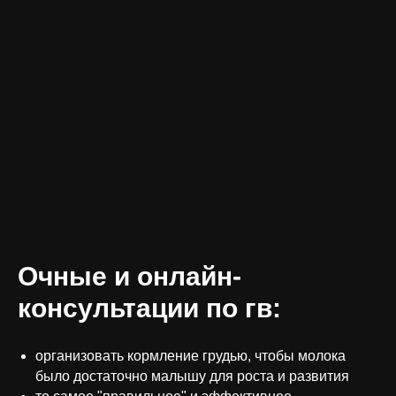
Очные и онлайн-
консультации по гв:
организовать кормление грудью, чтобы молока
было достаточно малышу для роста и развития