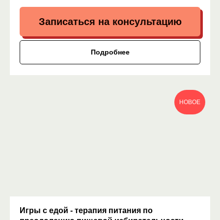
Записаться на консультацию
Подробнее
НОВОЕ
Игры с едой - терапия питания по