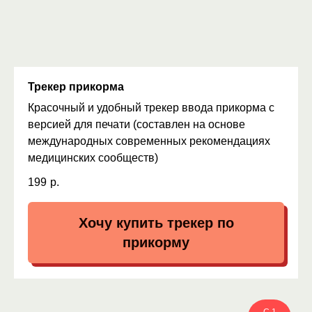
Трекер прикорма
Красочный и удобный трекер ввода прикорма с
версией для печати (составлен на основе
международных современных рекомендациях
медицинских сообществ)
199
р.
Хочу купить трекер по
прикорму