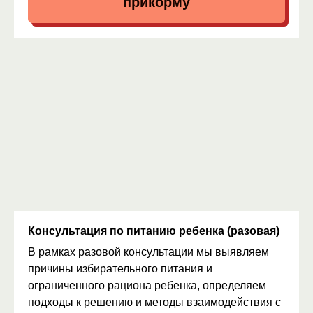
прикорму
Консультация по питанию ребенка (разовая)
В рамках разовой консультации мы выявляем
причины избирательного питания и
ограниченного рациона ребенка, определяем
подходы к решению и методы взаимодействия с