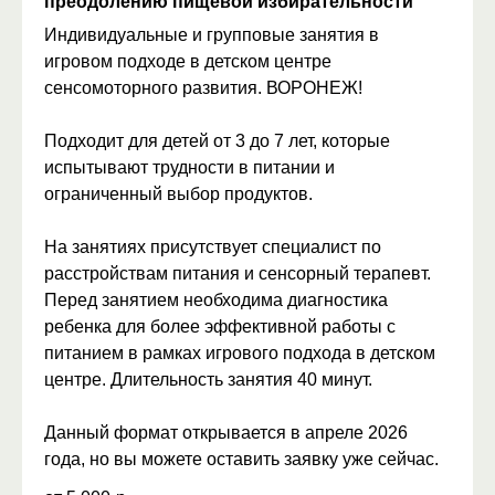
преодолению пищевой избирательности
Индивидуальные и групповые занятия в
игровом подходе в детском центре
сенсомоторного развития. ВОРОНЕЖ!
Подходит для детей от 3 до 7 лет, которые
испытывают трудности в питании и
ограниченный выбор продуктов.
На занятиях присутствует специалист по
расстройствам питания и сенсорный терапевт.
Перед занятием необходима диагностика
ребенка для более эффективной работы с
питанием в рамках игрового подхода в детском
центре. Длительность занятия 40 минут.
Данный формат открывается в апреле 2026
года, но вы можете оставить заявку уже сейчас.