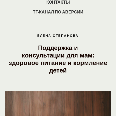
КОНТАКТЫ
ТГ-КАНАЛ ПО АВЕРСИИ
ЕЛЕНА СТЕПАНОВА
Поддержка и
консультации для мам:
здоровое питание и кормление
детей