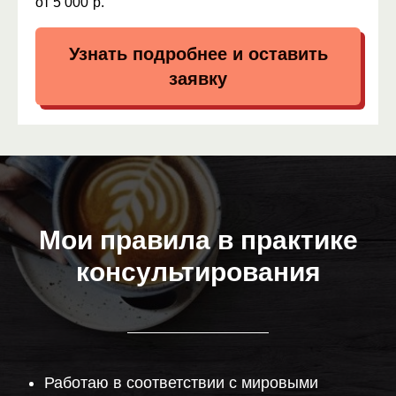
от 5 000
р.
Узнать подробнее и оставить
заявку
Мои правила в практике
консультирования
Работаю в соответствии с мировыми